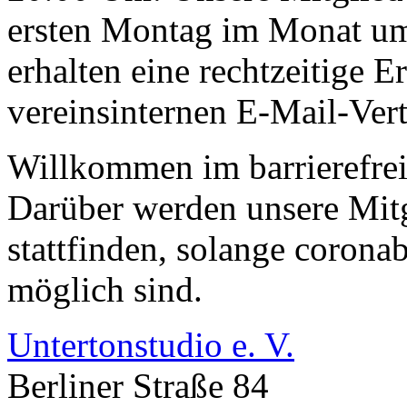
ersten Montag im Monat um 
erhalten eine rechtzeitige 
vereinsinternen E-Mail-Verte
Willkommen im barrierefre
Darüber werden unsere Mit
stattfinden, solange corona
möglich sind.
Untertonstudio e. V.
Berliner Straße 84