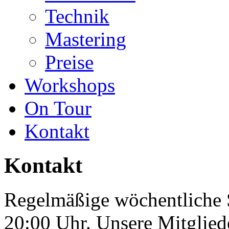
Technik
Mastering
Preise
Workshops
On Tour
Kontakt
Kontakt
Regelmäßige wöchentliche 
20:00 Uhr. Unsere Mitglie