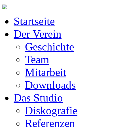
Startseite
Der Verein
Geschichte
Team
Mitarbeit
Downloads
Das Studio
Diskografie
Referenzen